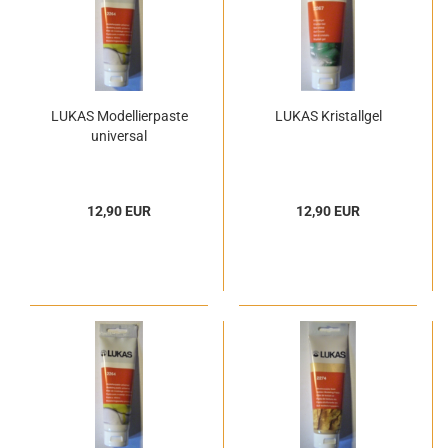
LUKAS Modellierpaste
LUKAS Kristallgel
universal
12,90 EUR
12,90 EUR