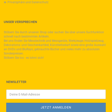
Privatsphäre und Datenschutz
UNSER VERSPRECHEN
Stöbern Sie durch unseren Shop oder suchen Sie über unsere Suchfunktion
schnell nach bestimmten Artikeln.
Bei uns finden Sie Messtechnik und Messgeräte, Werkzeuge, Holzspielzeug,
Dekorations- und Geschenkartikel, Künstlerbedarf sowie eine große Auswahl
an DVDs und BluRays, gebrauchte Bücher und vieles mehr zu absoluten
Sonderpreisen.
Stöbern Sie los - es lohnt sich!
NEWSLETTER