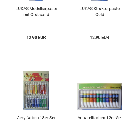
LUKAS Modellierpaste
LUKAS Strukturpaste
mit Grobsand
Gold
12,90 EUR
12,90 EUR
Acrylfarben 18er-Set
Aquarellfarben 12er-Set