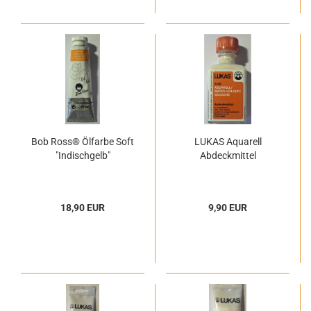
Bob Ross® Ölfarbe Soft
LUKAS Aquarell
"Indischgelb"
Abdeckmittel
18,90 EUR
9,90 EUR