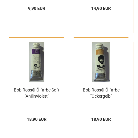
9,90 EUR
14,90 EUR
Bob Ross® Ölfarbe Soft
Bob Ross® Ölfarbe
"Anilinviolett"
"Ockergelb"
18,90 EUR
18,90 EUR