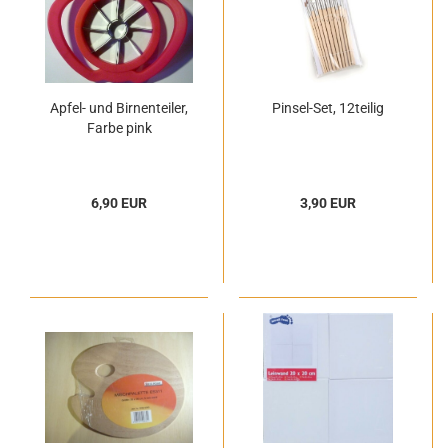
Apfel- und Birnenteiler,
Pinsel-Set, 12teilig
Farbe pink
6,90 EUR
3,90 EUR