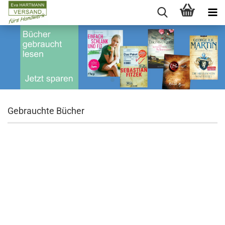
Gebrauchte Bücher