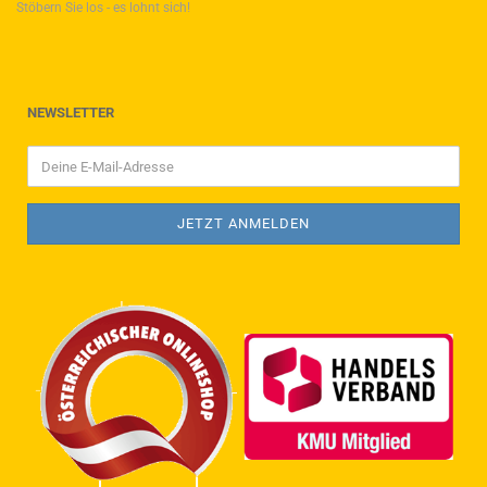
Stöbern Sie los - es lohnt sich!
NEWSLETTER