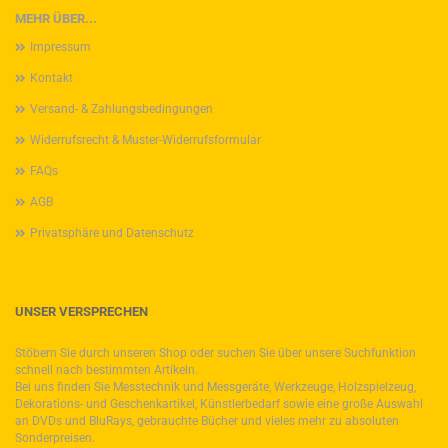
MEHR ÜBER...
Impressum
Kontakt
Versand- & Zahlungsbedingungen
Widerrufsrecht & Muster-Widerrufsformular
FAQs
AGB
Privatsphäre und Datenschutz
UNSER VERSPRECHEN
Stöbern Sie durch unseren Shop oder suchen Sie über unsere Suchfunktion
schnell nach bestimmten Artikeln.
Bei uns finden Sie Messtechnik und Messgeräte, Werkzeuge, Holzspielzeug,
Dekorations- und Geschenkartikel, Künstlerbedarf sowie eine große Auswahl
an DVDs und BluRays, gebrauchte Bücher und vieles mehr zu absoluten
Sonderpreisen.