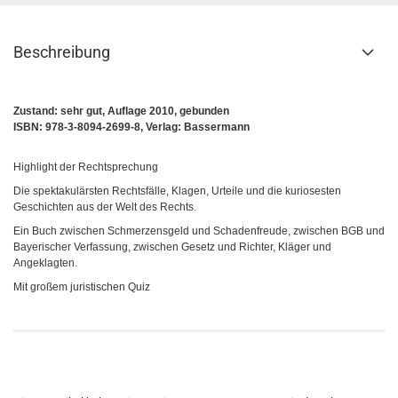
Beschreibung
Zustand: sehr gut, Auflage 2010, gebunden
ISBN: 978-3-8094-2699-8, Verlag: Bassermann
Highlight der Rechtsprechung
Die spektakulärsten Rechtsfälle, Klagen, Urteile und die kuriosesten
Geschichten aus der Welt des Rechts.
Ein Buch zwischen Schmerzensgeld und Schadenfreude, zwischen BGB und
Bayerischer Verfassung, zwischen Gesetz und Richter, Kläger und
Angeklagten.
Mit großem juristischen Quiz