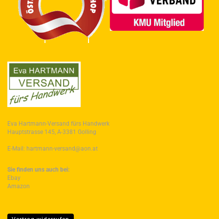
Eva Hartmann-Versand fürs Handwerk
Hauptstrasse 145, A-3381 Golling
E-Mail: hartmann-versand@aon.at
Sie finden uns auch bei:
Ebay
Amazon