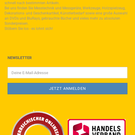
schnell nach bestimmten Artikeln.
Bei uns finden Sie Messtechnik und Messgeräte, Werkzeuge, Holzspielzeug,
Dekorations- und Geschenkartikel, Künstlerbedarf sowie eine große Auswahl
an DVDs und BluRays, gebrauchte Bücher und vieles mehr zu absoluten
Sonderpreisen.
Stöbern Sie los - es lohnt sich!
NEWSLETTER