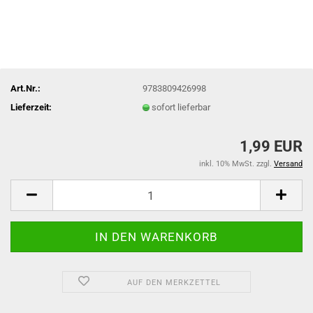
Art.Nr.:
9783809426998
Lieferzeit:
sofort lieferbar
1,99 EUR
inkl. 10% MwSt. zzgl.
Versand
AUF DEN MERKZETTEL