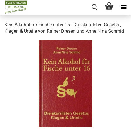
Kein Alkohol für Fische unter 16 - Die skurrilsten Gesetze,
Klagen & Urteile von Rainer Dresen und Anne Nina Schmid