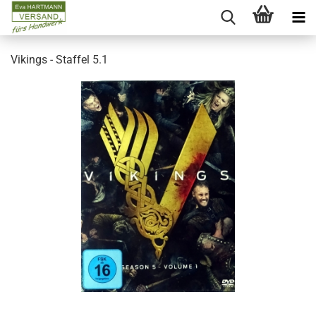
Vikings - Staffel 5.1