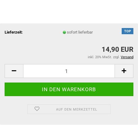
TOP
Lieferzeit:
sofort lieferbar
14,90 EUR
inkl. 20% MwSt. zzgl.
Versand
AUF DEN MERKZETTEL