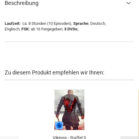
Beschreibung
Laufzeit:
ca. 8 Stunden (10 Episoden),
Sprache:
Deutsch,
Englisch,
FSK:
ab 16 freigegeben;
3 DVDs;
Zu diesem Produkt empfehlen wir Ihnen:
Vikings - Staffel 3