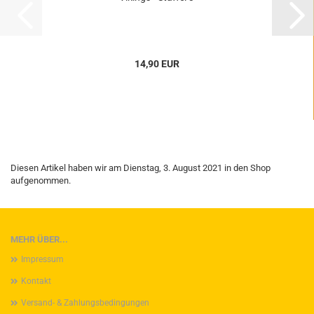
14,90 EUR
Diesen Artikel haben wir am Dienstag, 3. August 2021 in den Shop
aufgenommen.
MEHR ÜBER...
Impressum
Kontakt
Versand- & Zahlungsbedingungen